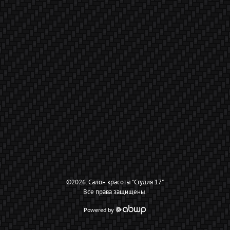
©
2026
.
Салон красоты "Студия 17"
Все права защищены.
Powered by