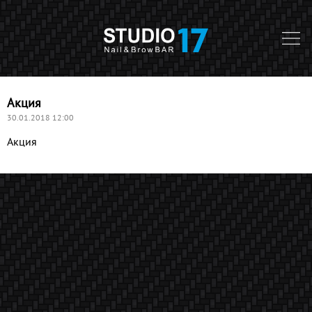
Акция
30.01.2018 12:00
Акция